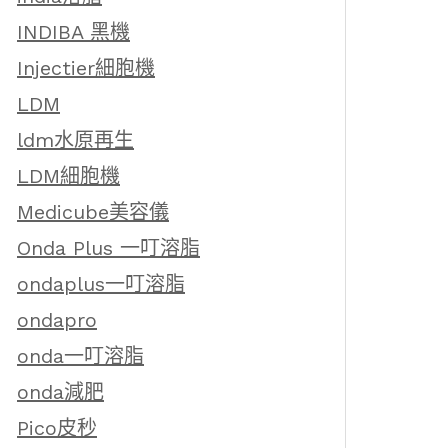
INDIBA 黑機
Injectier細胞機
LDM
ldm水原再生
LDM細胞機
Medicube美容儀
Onda Plus 一叮溶脂
ondaplus一叮溶脂
ondapro
onda一叮溶脂
onda減肥
Pico皮秒