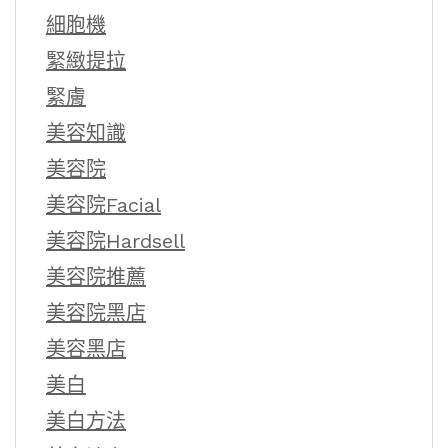
細胞機
緊緻提拉
緊膚
美容知識
美容院
美容院Facial
美容院Hardsell
美容院推薦
美容院黑店
美容黑店
美白
美白方法