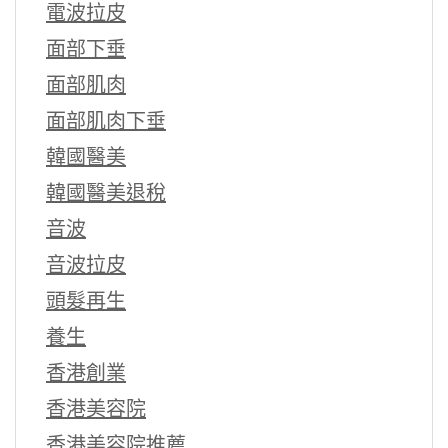
電波拉皮
面部下垂
面部肌肉
面部肌肉下垂
韓國醫美
韓國醫美退稅
音波
音波拉皮
頭髮再生
養生
香港創業
香港美容院
香港美容院推薦