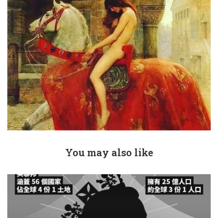
You may also like