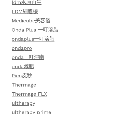
ldm水原再生
LDM細胞機
Medicube美容儀
Onda Plus 一叮溶脂
ondaplus一叮溶脂
ondapro
onda一叮溶脂
onda減肥
Pico皮秒
Thermage
Thermage FLX
ultherapy
ultherapy prime