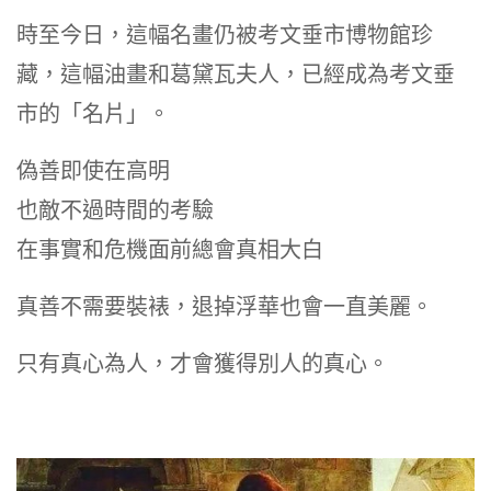
時至今日，這幅名畫仍被考文垂市博物館珍
藏，這幅油畫和葛黛瓦夫人，已經成為考文垂
市的「名片」。
偽善即使在高明
也敵不過時間的考驗
在事實和危機面前總會真相大白
真善不需要裝裱，退掉浮華也會一直美麗。
只有真心為人，才會獲得別人的真心。