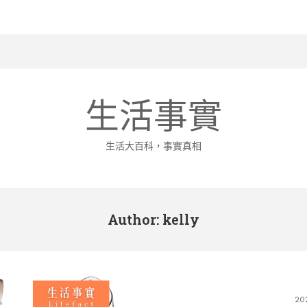
生活事實
生活大百科，事實真相
Author:
kelly
20