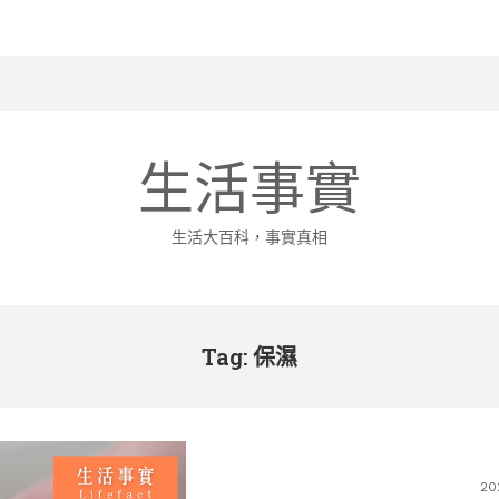
生活事實
生活大百科，事實真相
Tag: 保濕
20