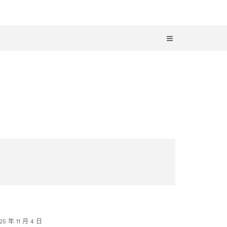
25 年 11 月 4 日