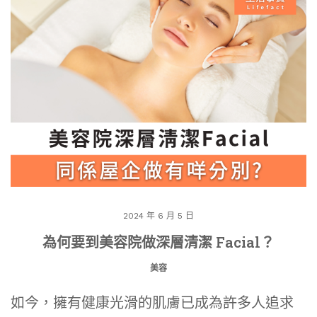
2024 年 6 月 5 日
為何要到美容院做深層清潔 Facial？
美容
如今，擁有健康光滑的肌膚已成為許多人追求