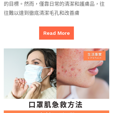
的目標。然而，僅靠日常的清潔和護膚品，往
往難以達到徹底清潔毛孔和改善膚
Read More