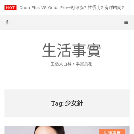
Skip
HOT
Onda Plus VS Onda Pro一叮溶脂? 性價比? 有咩唔同?
to
content
生活事實
生活大百科，事實真相
Tag: 少女針