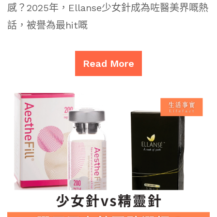
感？2025年，Ellanse少女針成為咗醫美界嘅熱
話，被譽為最hit嘅
Read More