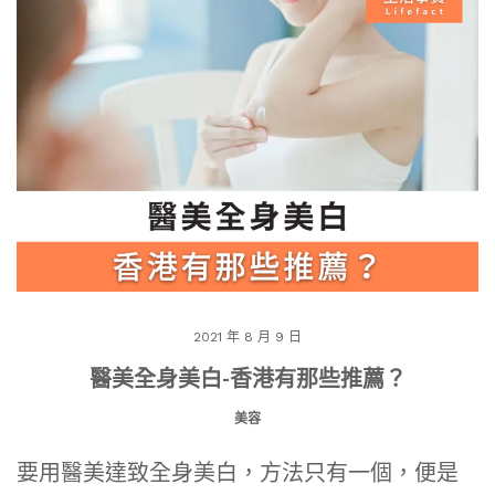
2021 年 8 月 9 日
醫美全身美白-香港有那些推薦？
美容
要用醫美達致全身美白，方法只有一個，便是