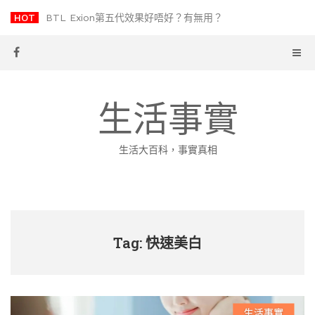
Skip
HOT
BTL Exion第五代效果好唔好？有無用？
to
content
生活事實
生活大百科，事實真相
Tag: 快速美白