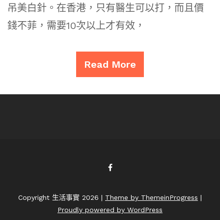
吊美白針。在香港，只有醫生可以打，而且價
錢不菲，需要10次以上才有效，
Read More
Copyright 生活事實 2026 |
Theme by ThemeinProgress
|
Proudly powered by WordPress