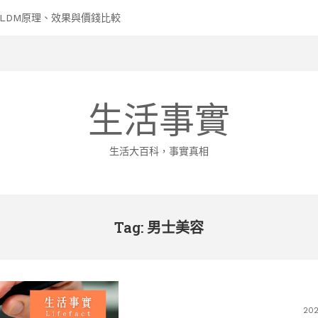
及美容院LDM原理、效果與價錢比較
生活事實
生活大百科，事實真相
Tag: 男士美容
20