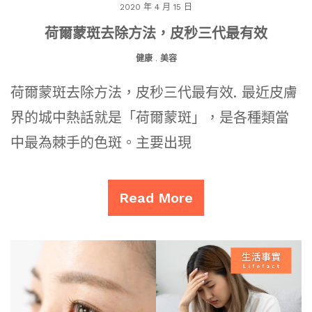
2020 年 4 月 15 日
荷爾蒙斑去除方法，皮秒三代最有效
健康
.
美容
荷爾蒙斑去除方法，皮秒三代最有效. 最近皮膚
界的城中熱話就是「荷爾蒙斑」，是各種類當
中最為棘手的色斑。主要出現
Read More