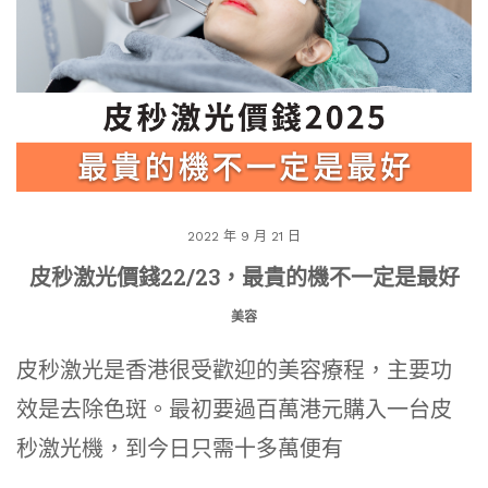
2022 年 9 月 21 日
皮秒激光價錢22/23，最貴的機不一定是最好
美容
皮秒激光是香港很受歡迎的美容療程，主要功
效是去除色斑。最初要過百萬港元購入一台皮
秒激光機，到今日只需十多萬便有