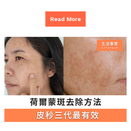
Read More