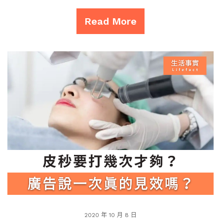
Read More
2020 年 10 月 8 日