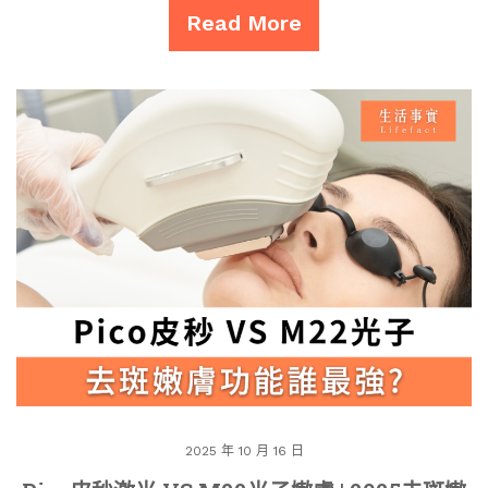
Read More
2025 年 10 月 16 日