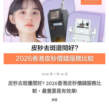
2026 年 7 月 24 日
皮秒去斑邊間好? 2026香港皮秒價錢服務比
較，最重要是有效果!
美容