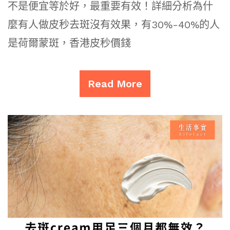
不是便宜等於好，最重要有效！詳細分析為什
麼有人做皮秒去斑沒有效果，有30%-40%的人
是荷爾蒙斑，香港皮秒價錢
Read More