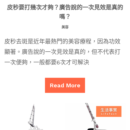
皮秒要打幾次才夠？廣告說的一次見效是真的
嗎？
美容
皮秒去斑是近年最熱門的美容療程，因為功效
顯著。廣告說的一次見效是真的，但不代表打
一次便夠，一般都要6次才可解決
Read More