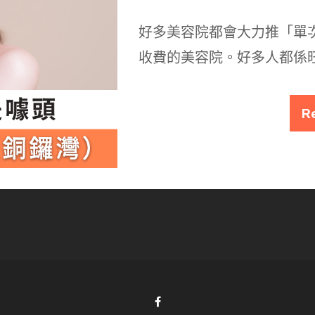
好多美容院都會大力推「單
收費的美容院。好多人都係
R