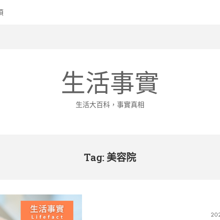
生活事實
生活大百科，事實真相
Tag: 美容院
20