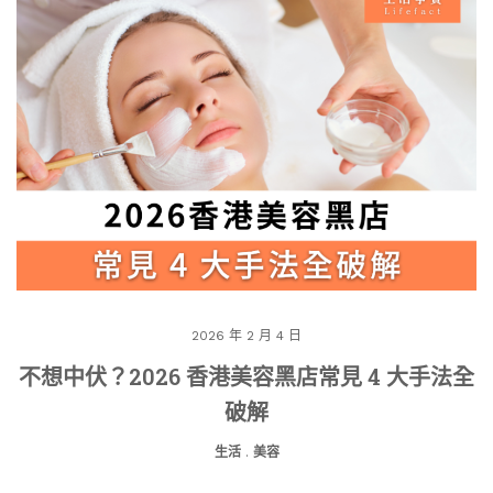
2026 年 2 月 4 日
不想中伏？2026 香港美容黑店常見 4 大手法全
破解
生活
.
美容