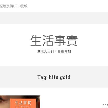
生活事實
生活大百科，事實真相
Tag: hifu gold
20