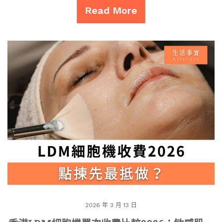
Read More
2026 年 3 月 13 日