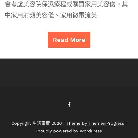
會考慮美容院保濕療程或購買家用美容儀。其
中家用射頻美容儀、家用微電流美
Read More
Copyright 生活事實 2026 |
Theme by ThemeinProgress
|
Proudly powered by WordPress