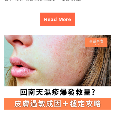
Read More