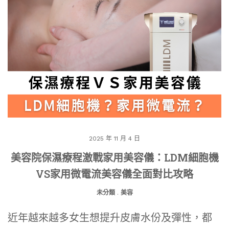
2025 年 11 月 4 日
美容院保濕療程激戰家用美容儀：LDM細胞機
VS家用微電流美容儀全面對比攻略
未分類
.
美容
近年越來越多女生想提升皮膚水份及彈性，都