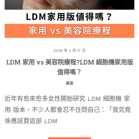
2026 年 3 月 17 日
LDM 家用 vs 美容院療程?LDM 細胞機家用版
值得嗎？
美容
近年有愈來愈多女性開始研究 LDM 細胞機 家
用 版本，不少人都會忍不住問自己：「我究竟
係應該買返部 LDM