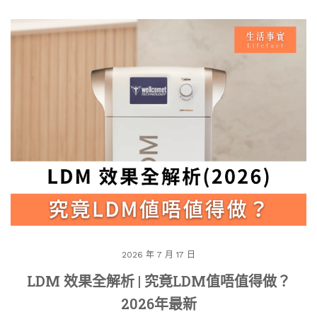
2026 年 7 月 17 日
LDM 效果全解析 | 究竟LDM值唔值得做？
2026年最新