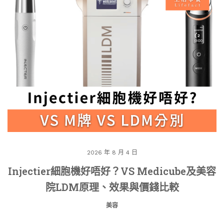
2026 年 8 月 4 日
Injectier細胞機好唔好？VS Medicube及美容
院LDM原理、效果與價錢比較
美容