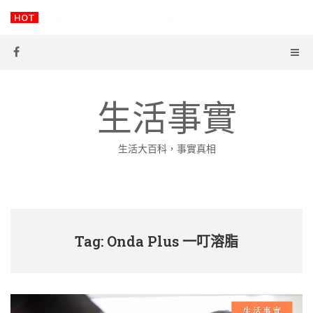
Skip
HOT
-
to
content
生活事實
生活大百科，事實真相
Tag: Onda Plus 一叮溶脂