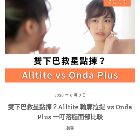
2026 年 6 月 3 日
雙下巴救星點揀？Alltite 輪廓拉提 vs Onda
Plus 一叮溶脂面部比較
美容