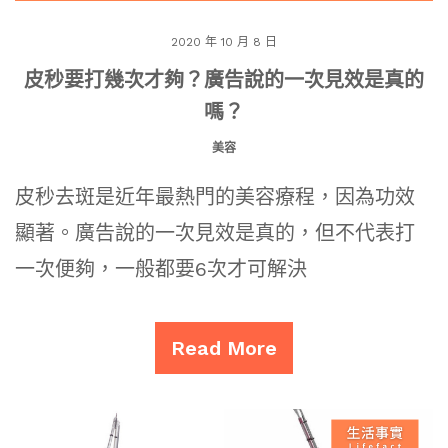
2020 年 10 月 8 日
皮秒要打幾次才夠？廣告說的一次見效是真的
嗎？
美容
皮秒去斑是近年最熱門的美容療程，因為功效
顯著。廣告說的一次見效是真的，但不代表打
一次便夠，一般都要6次才可解決
Read More