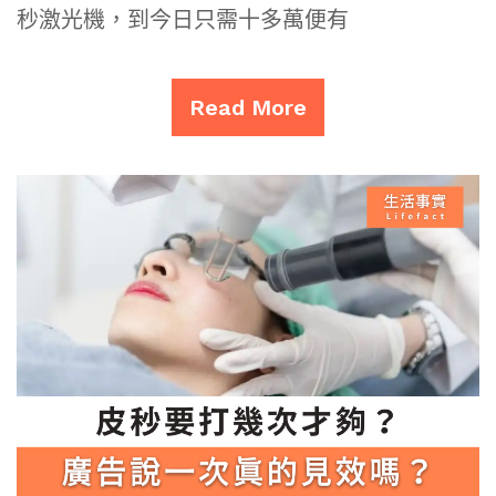
秒激光機，到今日只需十多萬便有
Read More