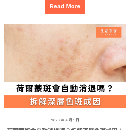
Read More
2026 年 4 月 1 日