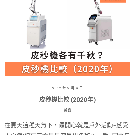
2020 年 9 月 9 日
皮秒機比較 (2020年)
美容
在夏天這種天氣下，最開心就是戶外活動~感受