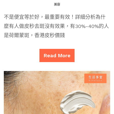
美容
不是便宜等於好，最重要有效！詳細分析為什
麼有人做皮秒去斑沒有效果，有30%-40%的人
是荷爾蒙斑，香港皮秒價錢
Read More