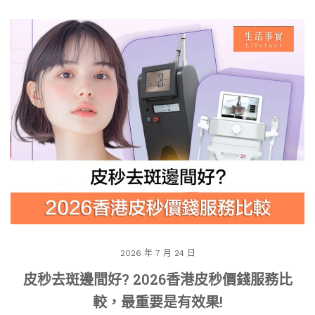
2026 年 7 月 24 日
皮秒去斑邊間好? 2026香港皮秒價錢服務比
較，最重要是有效果!