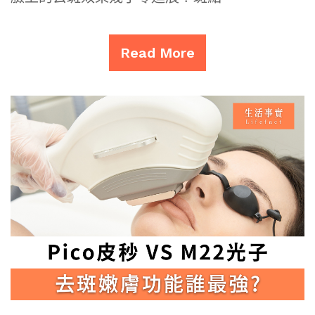
Read More