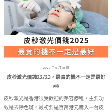
2022 年 9 月 21 日
皮秒激光價錢22/23，最貴的機不一定是最好
美容
皮秒激光是香港很受歡迎的美容療程，主要功
效是去除色斑。最初要過百萬港元購入一台皮