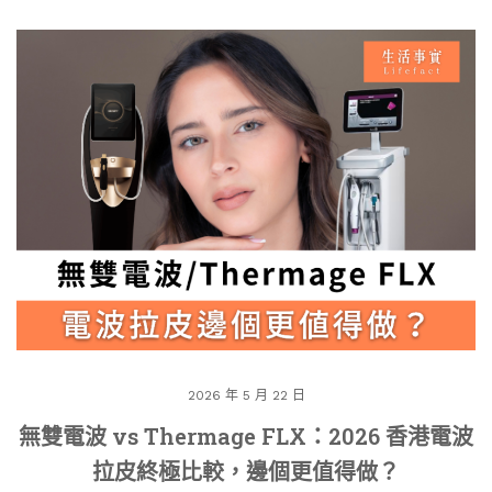
2026 年 5 月 22 日
無雙電波 vs Thermage FLX：2026 香港電波
拉皮終極比較，邊個更值得做？