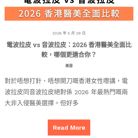
2026 年 5 月 29 日
電波拉皮 vs 音波拉皮：2026 香港醫美全面比
較，哪個更適合你？
美容
對於唔想打針、唔想開刀嘅香港女性嚟講，電
波拉皮同音波拉皮絕對係 2026 年最熱門嘅兩
大非入侵醫美選擇。但好多
Read More