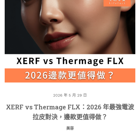
2026 年 5 月 29 日
XERF vs Thermage FLX：2026 年最強電波
拉皮對決，邊款更值得做？
美容