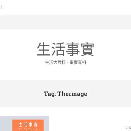
生活事實
生活大百科，事實真相
Tag: Thermage
20