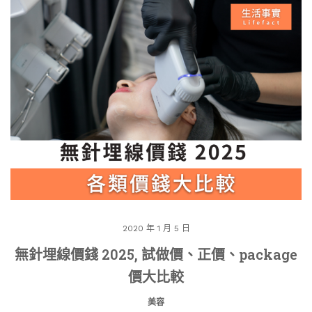
2020 年 1 月 5 日
無針埋線價錢 2025, 試做價、正價、package
價大比較
美容