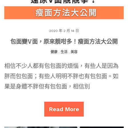
2020 年 2 月 14 日
包面變V面，原來靚咁多！瘦面方法大公開
健康
.
生活
.
美容
相信不少人都有包包面的煩惱，有些人是因為
胖而包包面；有些人明明不胖也有包包面。如
果是身體不胖但有包包面，相信別
Read More