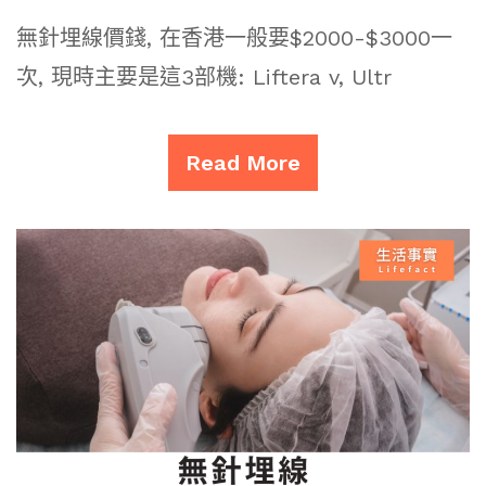
無針埋線價錢, 在香港一般要$2000-$3000一
次, 現時主要是這3部機: Liftera v, Ultr
Read More