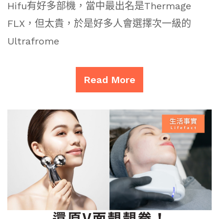
Hifu有好多部機，當中最出名是Thermage
FLX，但太貴，於是好多人會選擇次一級的
Ultrafrome
Read More