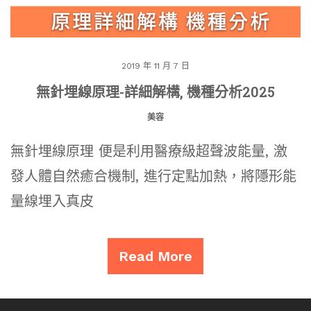
2019 年 11 月 7 日
無針埋線原理-詳細解構, 機種分析2025
美容
無針埋線原理 便是利用醫療級超聲波能量, 激
發人體自然癒合機制, 進行定點加熱，將隱形能
量線埋入真皮
Read More