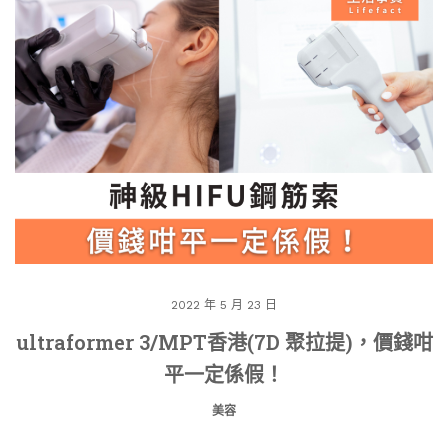
2022 年 5 月 23 日
ultraformer 3/MPT香港(7D 聚拉提)，價錢咁
平一定係假！
美容