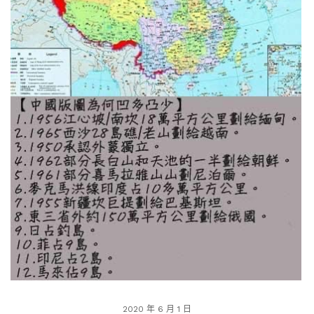
2020 年 6 月 1 日