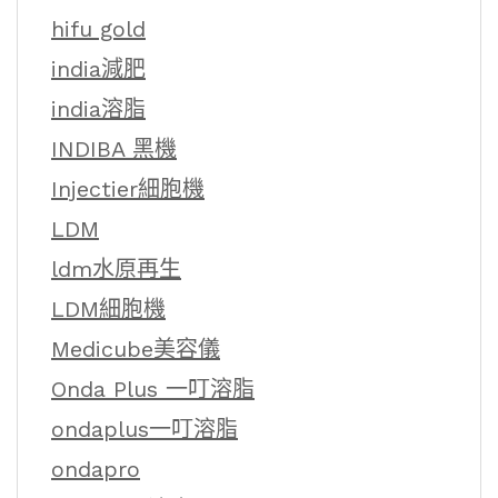
hifu gold
india減肥
india溶脂
INDIBA 黑機
Injectier細胞機
LDM
ldm水原再生
LDM細胞機
Medicube美容儀
Onda Plus 一叮溶脂
ondaplus一叮溶脂
ondapro