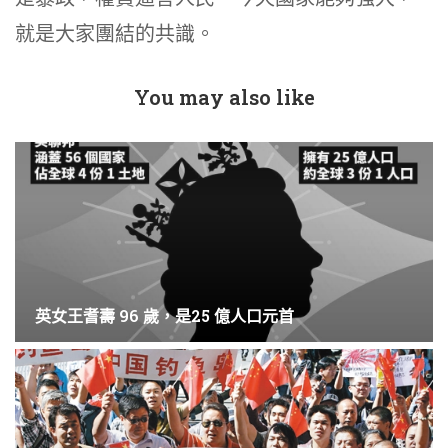
就是大家團結的共識。
You may also like
英女王耆壽 96 歲，是25 億人口元首