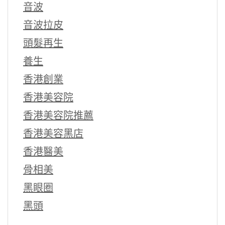
音波
音波拉皮
頭髮再生
養生
香港創業
香港美容院
香港美容院推薦
香港美容黑店
香港醫美
骨相美
黑眼圈
黑頭