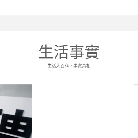
波拉皮終
_
生活事實
生活大百科，事實真相