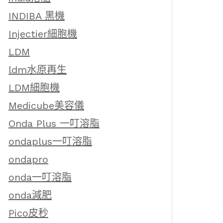
INDIBA 黑機
Injectier細胞機
LDM
ldm水原再生
LDM細胞機
Medicube美容儀
Onda Plus 一叮溶脂
ondaplus一叮溶脂
ondapro
onda一叮溶脂
onda減肥
Pico皮秒