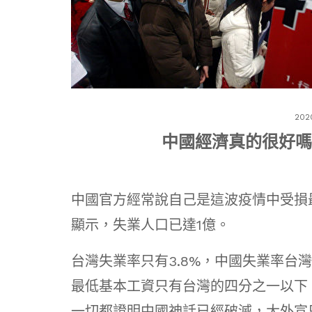
202
中國經濟真的很好嗎
中國官方經常說自己是這波疫情中受損
顯示，失業人口已達1億。
台灣失業率只有3.8%，中國失業率台
最低基本工資只有台灣的四分之一以下
一切都證明中國神話已經破滅，大外宣