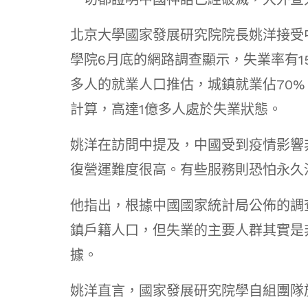
北京大學國家發展研究院院長姚洋接受
學院6月底的網路調查顯示，失業率有1
多人的就業人口推估，城鎮就業佔70%
計算，高達1億多人處於失業狀態。
姚洋在訪問中提及，中國受到疫情影響
復營運難度很高。有些服務則恐怕永久
他指出，根據中國國家統計局公佈的調
鎮戶籍人口，但失業的主要人群其實是
據。
姚洋直言，國家發展研究院學自組團隊於