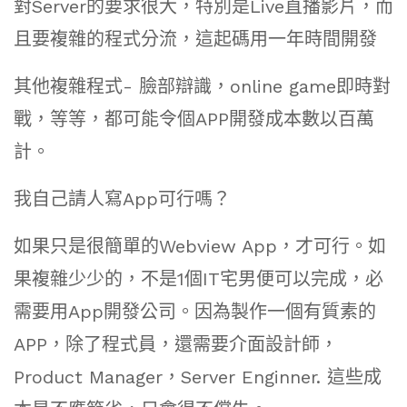
對Server的要求很大，特別是Live直播影片，而
且要複雜的程式分流，這起碼用一年時間開發
其他複雜程式- 臉部辯識，online game即時對
戰，等等，都可能令個APP開發成本數以百萬
計。
我自己請人寫App可行嗎？
如果只是很簡單的Webview App，才可行。如
果複雜少少的，不是1個IT宅男便可以完成，必
需要用App開發公司。因為製作一個有質素的
APP，除了程式員，還需要介面設計師，
Product Manager，Server Enginner. 這些成