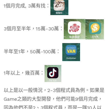
1個月完成, 3萬有找：
3個月至半年，15萬-30萬：
半年至1年，50萬-100萬：
1年以上，幾百萬：
以上是以一般情況，2-3個程式員為例。如果是
Game之類的大型開發，他們可能9個月完成，
因為他們不是2、3個程式員，而是一隊10人以