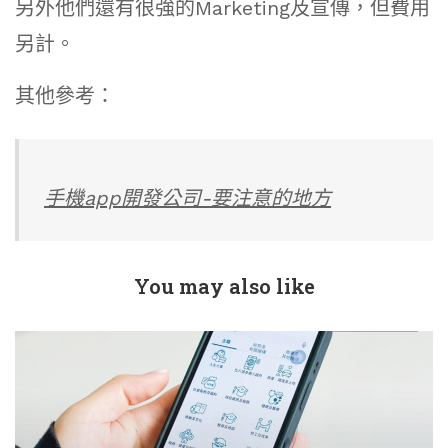
另外他們還有很強的Marketing及宣傳，但費用
另計。
其他參考：
手機app開發公司-要注意的地方
You may also like