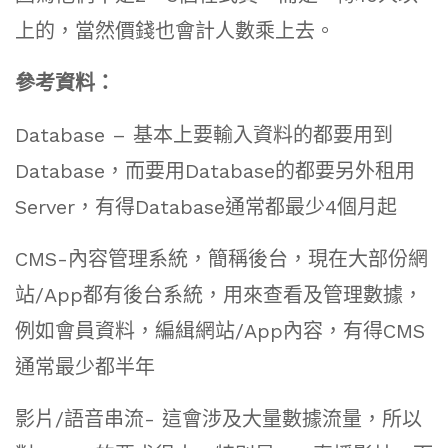
上的，當然價錢也會計人數乘上去。
參考資料：
Database – 基本上要輸入資料的都要用到
Database，而要用Database的都要另外租用
Server，有得Database通常都最少4個月起
CMS-內容管理系統，簡稱後台，現在大部份網
站/App都有後台系統，用來查看及管理數據，
例如會員資料，編緝網站/App內容，有得CMS
通常最少都半年
影片/語音串流- 這會涉及大量數據流量，所以