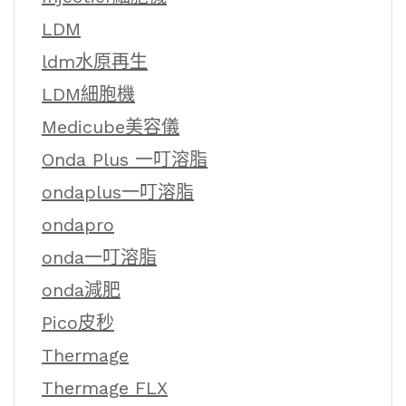
LDM
ldm水原再生
LDM細胞機
Medicube美容儀
Onda Plus 一叮溶脂
ondaplus一叮溶脂
ondapro
onda一叮溶脂
onda減肥
Pico皮秒
Thermage
Thermage FLX