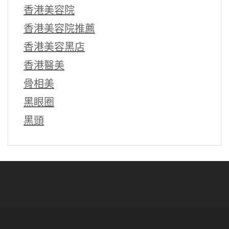
香港美容院
香港美容院推薦
香港美容黑店
香港醫美
骨相美
黑眼圈
黑頭