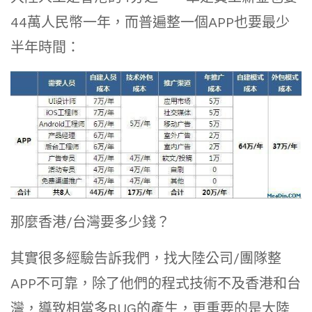
44萬人民幣一年，而普遍整一個APP也要最少
半年時間：
那麼香港/台灣要多少錢？
其實很多經驗告訴我們，找大陸公司/團隊整
APP不可靠，除了他們的程式技術不及香港和台
灣，導致相當多BUG的產生，更重要的是大陸