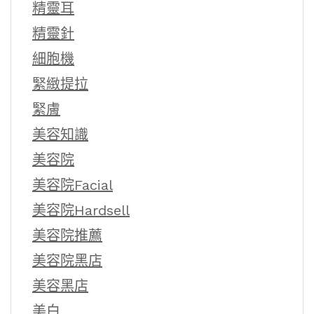
精靈耳
精靈針
細胞機
緊緻提拉
緊膚
美容知識
美容院
美容院Facial
美容院Hardsell
美容院推薦
美容院黑店
美容黑店
美白