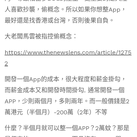
人喜歡抄襲，偷概念。所以如果你想整App，
最好還是找香港或台灣，否則後果自負。
大老闆馬雲被指控偷概念：
https://www.thenewslens.com/article/1275
2
開發一個App的成本，很大程度和薪金掛勾，
而薪金成本又和開發時間掛勾. 通常開發一個
APP，少則兩個月，多則兩年。而一般價錢是2
萬港元（半個月）-200萬（2年）不等
什麼？半個月就可以整一個APP？2萬蚊？那是