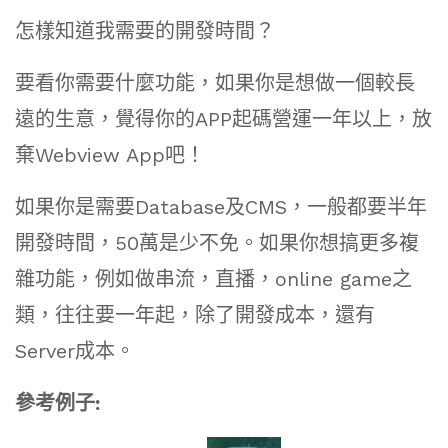
怎樣知道我需要的開發時間？
要看你需要什麼功能，如果你是想做一個較長
遠的生意，覺得你的APP起碼營運一年以上，放
棄Webview App吧！
如果你是需要Database及CMS，一般都要半年
開發時間，50萬是少不免。如果你想搞更多複
雜功能，例如做串流，直播，online game之
類，往往要一年起，除了開發成本，還有
Server成本。
參考例子: