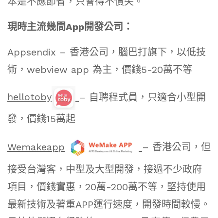
本是不應節省，只會得不償失。
現時主流幾間App開發公司：
Appsendix – 香港公司，腦巴打旗下，以低技
術，webview app 為主，價錢5-20萬不等
hellotoby
– 自聘程式員，只適合小型開
發，價錢15萬起
Wemakeapp
– 香港公司，但
接受台灣客，中型及大型開發，接過不少政府
項目，價錢實惠，20萬-200萬不等，堅持使用
最新技術及著重APP運行速度，開發時間較慢。