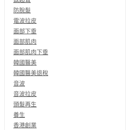
防脫髮
電波拉皮
面部下垂
面部肌肉
面部肌肉下垂
韓國醫美
韓國醫美退稅
音波
音波拉皮
頭髮再生
養生
香港創業