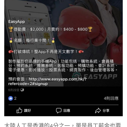
大陸人工是香港的4分之一，單是員工薪金也要