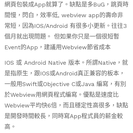
網頁包裝成App就算了。缺點是多BuG，跳頁時
間慢，閃白，效率低, webview app的壽命非
常短，因為IOS/Android 有很多小更新。往往3
個月就出現問題。 但如果你只是一個很短暫
Event的App，建議用Webview節省成本
IOS 或 Android Native 版本。所謂Native，就
是指原生，跟IOS或Android真正兼容的板本，
一般用Swift或Objective C或Java 編寫，有別
於Webview用網頁程式編寫。優點是速度比
Webview平均快6倍，而且穩定性高很多，缺點
是開發時間較長，同時寫App程式員的薪金較
高。