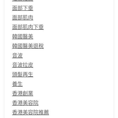
面部下垂
面部肌肉
面部肌肉下垂
韓國醫美
韓國醫美退稅
音波
音波拉皮
頭髮再生
養生
香港創業
香港美容院
香港美容院推薦