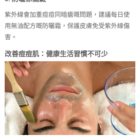
紫外線會加重痘痘同暗瘡嘅問題，建議每日使
用無油配方嘅防曬霜，保護皮膚免受紫外線傷
害。
改善痘痘肌：健康生活習慣不可少