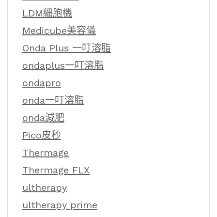
LDM細胞機
Medicube美容儀
Onda Plus 一叮溶脂
ondaplus一叮溶脂
ondapro
onda一叮溶脂
onda減肥
Pico皮秒
Thermage
Thermage FLX
ultherapy
ultherapy prime