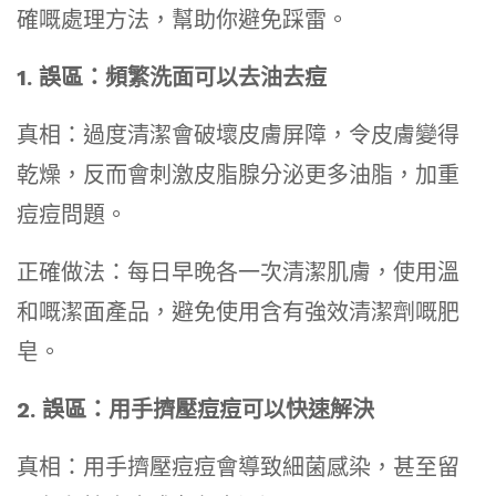
確嘅處理方法，幫助你避免踩雷。
1. 誤區：頻繁洗面可以去油去痘
真相：過度清潔會破壞皮膚屏障，令皮膚變得
乾燥，反而會刺激皮脂腺分泌更多油脂，加重
痘痘問題。
正確做法：每日早晚各一次清潔肌膚，使用溫
和嘅潔面產品，避免使用含有強效清潔劑嘅肥
皂。
2. 誤區：用手擠壓痘痘可以快速解決
真相：用手擠壓痘痘會導致細菌感染，甚至留