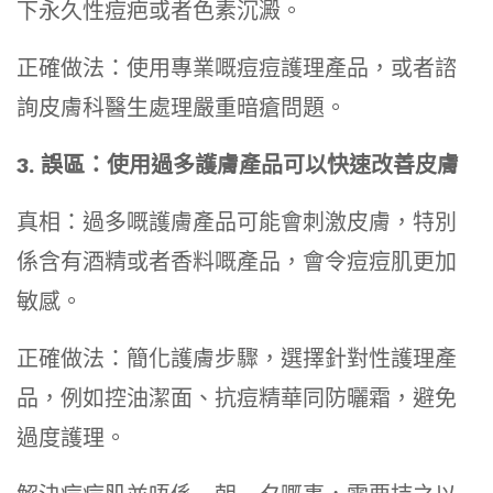
下永久性痘疤或者色素沉澱。
正確做法：使用專業嘅痘痘護理產品，或者諮
詢皮膚科醫生處理嚴重暗瘡問題。
3. 誤區：使用過多護膚產品可以快速改善皮膚
真相：過多嘅護膚產品可能會刺激皮膚，特別
係含有酒精或者香料嘅產品，會令痘痘肌更加
敏感。
正確做法：簡化護膚步驟，選擇針對性護理產
品，例如控油潔面、抗痘精華同防曬霜，避免
過度護理。