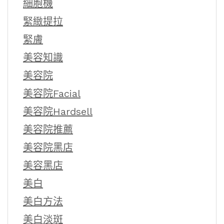
細胞機
緊緻提拉
緊膚
美容知識
美容院
美容院Facial
美容院Hardsell
美容院推薦
美容院黑店
美容黑店
美白
美白方法
美白淡斑