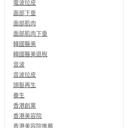
電波拉皮
面部下垂
面部肌肉
面部肌肉下垂
韓國醫美
韓國醫美退稅
音波
音波拉皮
頭髮再生
養生
香港創業
香港美容院
香港美容院推薦