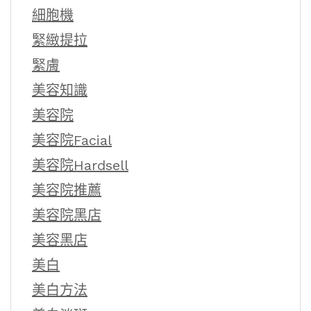
細胞機
緊緻提拉
緊膚
美容知識
美容院
美容院Facial
美容院Hardsell
美容院推薦
美容院黑店
美容黑店
美白
美白方法