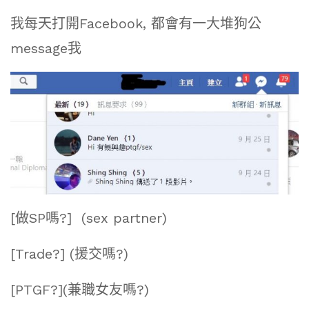
我每天打開Facebook, 都會有一大堆狗公
message我
[做SP嗎?] (sex partner)
[Trade?] (援交嗎?)
[PTGF?](兼職女友嗎?)