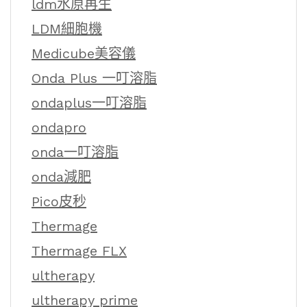
ldm水原再生
LDM細胞機
Medicube美容儀
Onda Plus 一叮溶脂
ondaplus一叮溶脂
ondapro
onda一叮溶脂
onda減肥
Pico皮秒
Thermage
Thermage FLX
ultherapy
ultherapy prime