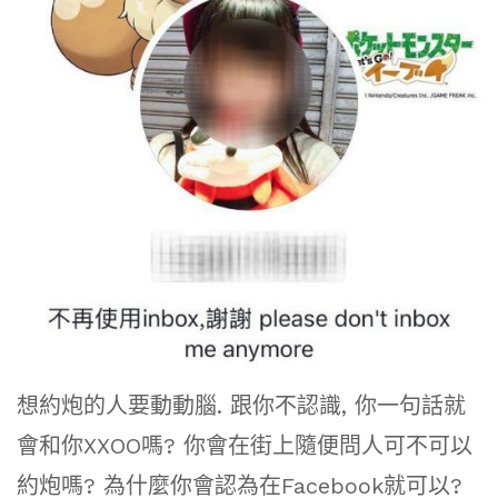
想約炮的人要動動腦. 跟你不認識, 你一句話就
會和你XXOO嗎? 你會在街上隨便問人可不可以
約炮嗎? 為什麼你會認為在Facebook就可以?