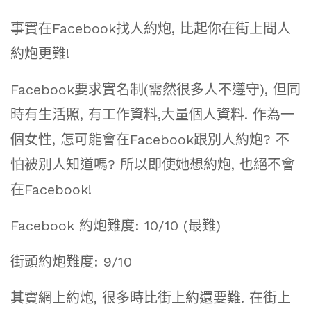
事實在Facebook找人約炮, 比起你在街上問人
約炮更難!
Facebook要求實名制(需然很多人不遵守), 但同
時有生活照, 有工作資料,大量個人資料. 作為一
個女性, 怎可能會在Facebook跟別人約炮? 不
怕被別人知道嗎? 所以即使她想約炮, 也絕不會
在Facebook!
Facebook 約炮難度: 10/10 (最難)
街頭約炮難度: 9/10
其實網上約炮, 很多時比街上約還要難. 在街上