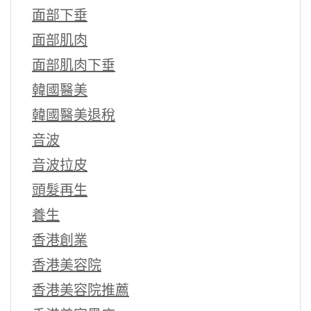
面部下垂
面部肌肉
面部肌肉下垂
韓國醫美
韓國醫美退稅
音波
音波拉皮
頭髮再生
養生
香港創業
香港美容院
香港美容院推薦