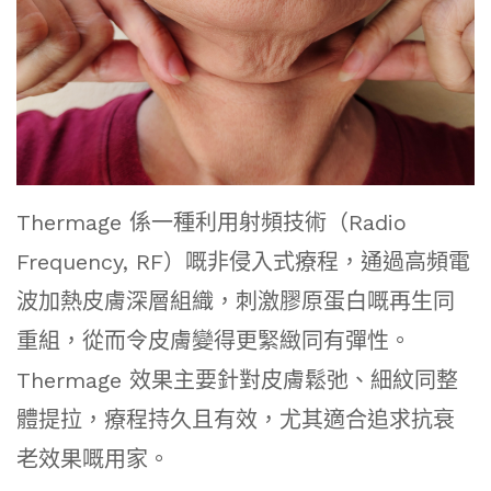
Thermage 係一種利用射頻技術（Radio
Frequency, RF）嘅非侵入式療程，通過高頻電
波加熱皮膚深層組織，刺激膠原蛋白嘅再生同
重組，從而令皮膚變得更緊緻同有彈性。
Thermage 效果主要針對皮膚鬆弛、細紋同整
體提拉，療程持久且有效，尤其適合追求抗衰
老效果嘅用家。