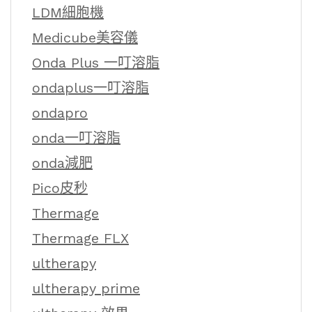
LDM細胞機
Medicube美容儀
Onda Plus 一叮溶脂
ondaplus一叮溶脂
ondapro
onda一叮溶脂
onda減肥
Pico皮秒
Thermage
Thermage FLX
ultherapy
ultherapy prime