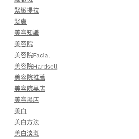
緊緻提拉
緊膚
美容知識
美容院
美容院Facial
美容院Hardsell
美容院推薦
美容院黑店
美容黑店
美白
美白方法
美白淡斑