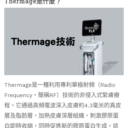
Thermage是什麼？
Thermage是一種利用專利單極射頻（Radio
Frequency，簡稱RF）技術的非侵入式緊膚療
程。它通過高頻電波深入皮膚約4.3毫米的真皮
層及脂肪層，加熱皮膚深層組織，刺激膠原蛋
白即時收縮，同時促進新的膠原蛋白生成。這