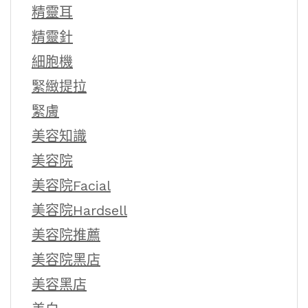
精靈耳
精靈針
細胞機
緊緻提拉
緊膚
美容知識
美容院
美容院Facial
美容院Hardsell
美容院推薦
美容院黑店
美容黑店