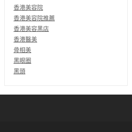
香港美容院
香港美容院推薦
香港美容黑店
香港醫美
骨相美
黑眼圈
黑頭