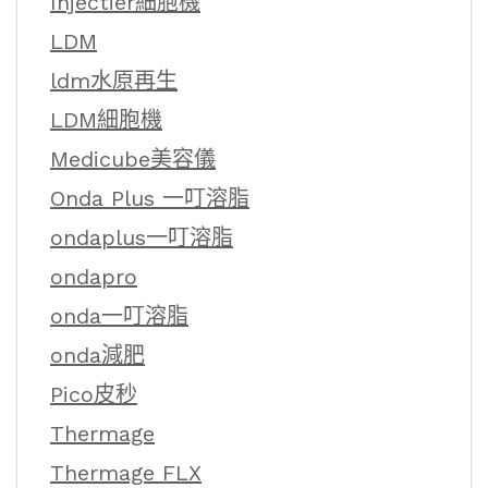
Injectier細胞機
LDM
ldm水原再生
LDM細胞機
Medicube美容儀
Onda Plus 一叮溶脂
ondaplus一叮溶脂
ondapro
onda一叮溶脂
onda減肥
Pico皮秒
Thermage
Thermage FLX