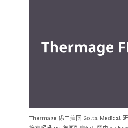
Thermage 係由美國 Solta Me