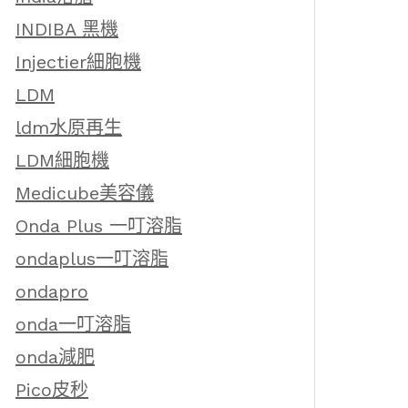
INDIBA 黑機
Injectier細胞機
LDM
ldm水原再生
LDM細胞機
Medicube美容儀
Onda Plus 一叮溶脂
ondaplus一叮溶脂
ondapro
onda一叮溶脂
onda減肥
Pico皮秒