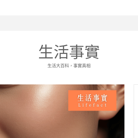
道的真相。
生活事實
生活大百科，事實真相