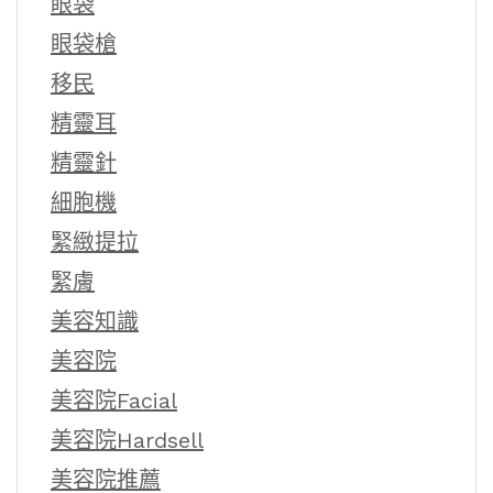
眼袋
眼袋槍
移民
精靈耳
精靈針
細胞機
緊緻提拉
緊膚
美容知識
美容院
美容院Facial
美容院Hardsell
美容院推薦