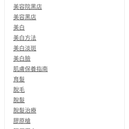
美容院黑店
美容黑店
美白
美白方法
美白淡斑
美白臉
肌膚保養指南
育髮
脫毛
脫髮
脫髮治療
膠原槍