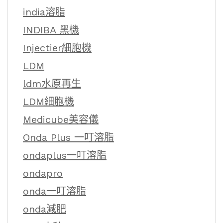
india溶脂
INDIBA 黑機
Injectier細胞機
LDM
ldm水原再生
LDM細胞機
Medicube美容儀
Onda Plus 一叮溶脂
ondaplus一叮溶脂
ondapro
onda一叮溶脂
onda減肥