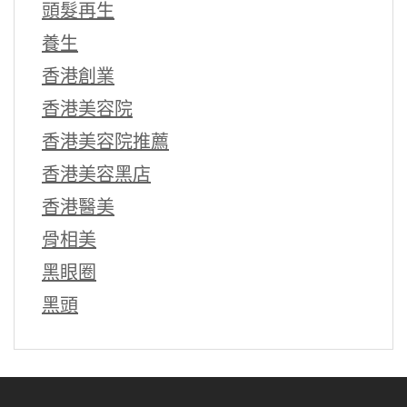
頭髮再生
養生
香港創業
香港美容院
香港美容院推薦
香港美容黑店
香港醫美
骨相美
黑眼圈
黑頭