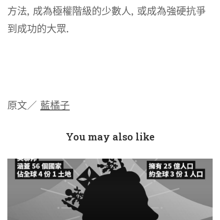
方法, 成為極權階級的少數人, 或成為強硬抗爭
到成功的大眾.
原文／
藍橘子
You may also like