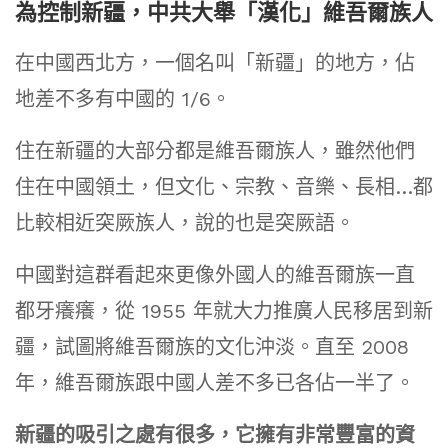
為控制新疆，中共大舉「漢化」維吾爾族人
在中國西北方，一個名叫「新疆」的地方，佔
地差不多有中國的 1/6。
住在新疆的大部分都是維吾爾族人，雖然他們
住在中國領土，但文化、宗教、音樂、長相…都
比較相近突厥族人，說的也是突厥語。
中國對這群看起來更像外國人的維吾爾族一直
都牙癢癢，從 1955 年就大力推廣人民移居到新
疆，試圖將維吾爾族的文化沖淡。直至 2008
年，維吾爾族跟中國人差不多已各佔一半了。
新疆的吸引之處有很多，它擁有非常豐富的資