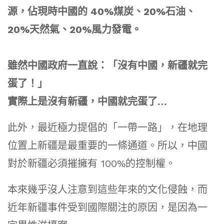
源，佔現時中國的 40%煤炭、20%石油、
20%天然氣、20%風力發電。
雖然中國政府一直說：「沒有中國，新疆就完
蛋了！」
實際上是沒有新疆，中國就完蛋了…
此外，最近極力提倡的「一帶一路」，在地理
位置上新疆是最重要的一條通道。所以，中國
對於新疆必須摧擁有 100%的控制權。
本來幾乎沒人注意到這些年來的文化侵蝕，而
近年新疆事件受到國際關注的原因，是因為一