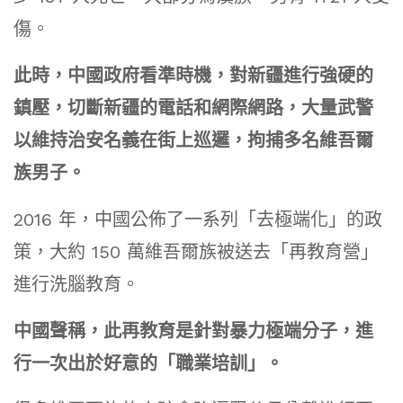
傷。
此時，中國政府看準時機，對新疆進行強硬的
鎮壓，切斷新疆的電話和網際網路，大量武警
以維持治安名義在街上巡邏，拘捕多名維吾爾
族男子。
2016 年，中國公佈了一系列「去極端化」的政
策，大約 150 萬維吾爾族被送去「再教育營」
進行洗腦教育。
中國聲稱，此再教育是針對暴力極端分子，進
行一次出於好意的「職業培訓」。