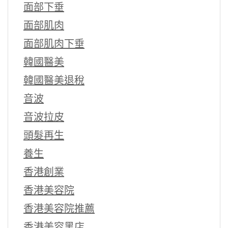
面部下垂
面部肌肉
面部肌肉下垂
韓國醫美
韓國醫美退稅
音波
音波拉皮
頭髮再生
養生
香港創業
香港美容院
香港美容院推薦
香港美容黑店