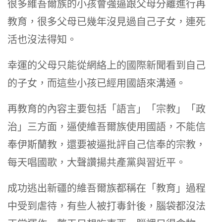
很多維吾爾族的小孩會強逼跟父母分離進行再
教育，很多父母已幾年沒見過自己子女，連死
活也沒法得知。
幸運的父母只能從網絡上的國際新聞看到自己
的子女，而這些小孩已經用國語來溝通。
再教育的內容主要包括「語言」「宗教」「政
治」三方面，逼使維吾爾族使用國語，不能信
奉伊斯蘭教，還要被逼批評自己信奉的宗教，
每天唱國歌，大聲讚揚共產黨與習近平。
成功逃出新疆的維吾爾族都稱在「教育」過程
中受到虐待，有些人被打毒針後，腦袋都沒法