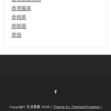
香港醫美
骨相美
黑眼圈
黑頭
Copyright 生活事實 2026 |
Theme by ThemeinProgress
|