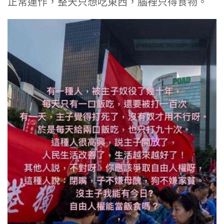
正常運作，整天只想吃東西，腦裡只得食物。