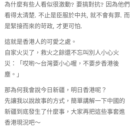
為什麼有些人看似很激動? 要搞對抗? 因為他們
看得太清楚. 不止是臣服於中共, 就不會有罪. 而
是緊接而來的苛政, 才更可怕.
這就是香港人的可愛之處。
自家火災了，救火之餘還不忘叫別人小心火
災：「哎喲～台灣要小心喔，不要步香港後
塵。」
那為何我會說今日新疆，明日香港呢？
先讓我以說故事的方式，簡單講解一下中國的
新疆到底發生了什麼事，大家再把這些事套進
香港現況吧～