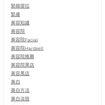
緊緻提拉
緊膚
美容知識
美容院
美容院Facial
美容院Hardsell
美容院推薦
美容院黑店
美容黑店
美白
美白方法
美白淡斑